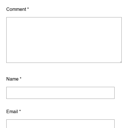
Comment
*
Name
*
Email
*