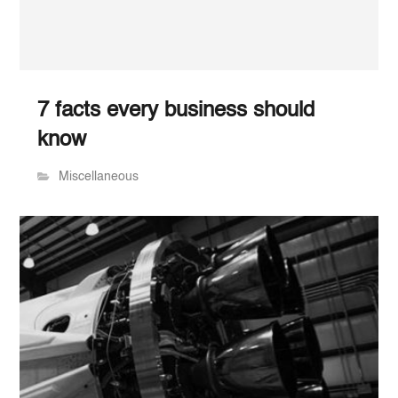
7 facts every business should
know
Miscellaneous