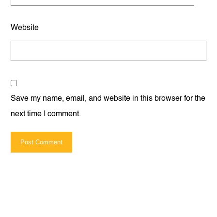
Website
Save my name, email, and website in this browser for the
next time I comment.
Post Comment