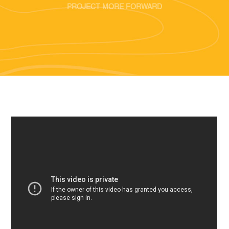
PROJECT MORE FORWARD