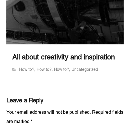
All about creativity and inspiration
How to?
,
How to?
,
How to?
,
Uncategorized
Leave a Reply
Your email address will not be published.
Required fields
are marked
*