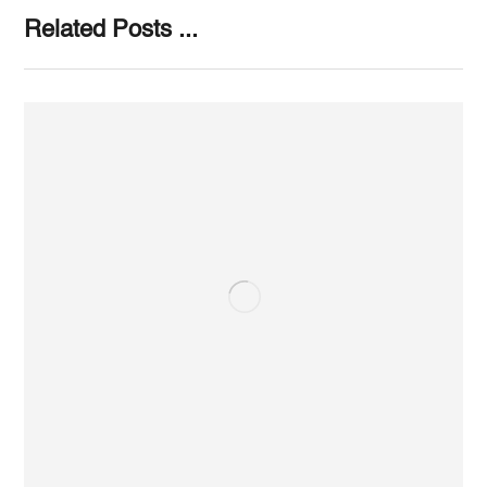
Related Posts ...