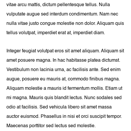
vitae arcu mattis, dictum pellentesque tellus. Nulla
vulputate augue sed interdum condimentum. Nam nec
nulla vitae justo congue molestie non dolor. Aliquam quis
tellus volutpat, imperdiet erat at, imperdiet diam.
Integer feugiat volutpat eros sit amet aliquam. Aliquam sit
amet posuere magna. In hac habitasse platea dictumst.
Vestibulum non lacinia urna, ac facilisis ante. Sed enim
augue, posuere eu mauris at, commodo finibus magna.
Aliquam molestie a mauris id fermentum mollis. Etiam ut
mi magna. Mauris quis blandit lectus. Nunc sodales sed
odio at facilisis. Sed vehicula libero sit amet massa
auctor euismod. Phasellus in nisi et orci suscipit tempor.
Maecenas porttitor sed lectus sed molestie.