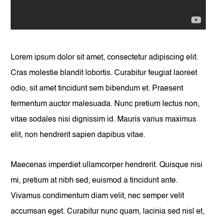
Lorem ipsum dolor sit amet, consectetur adipiscing elit.
Cras molestie blandit lobortis. Curabitur feugiat laoreet
odio, sit amet tincidunt sem bibendum et. Praesent
fermentum auctor malesuada. Nunc pretium lectus non,
vitae sodales nisi dignissim id. Mauris varius maximus
elit, non hendrerit sapien dapibus vitae.
Maecenas imperdiet ullamcorper hendrerit. Quisque nisi
mi, pretium at nibh sed, euismod a tincidunt ante.
Vivamus condimentum diam velit, nec semper velit
accumsan eget. Curabitur nunc quam, lacinia sed nisl et,