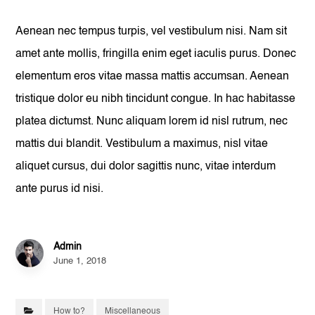
Aenean nec tempus turpis, vel vestibulum nisi. Nam sit
amet ante mollis, fringilla enim eget iaculis purus. Donec
elementum eros vitae massa mattis accumsan. Aenean
tristique dolor eu nibh tincidunt congue. In hac habitasse
platea dictumst. Nunc aliquam lorem id nisl rutrum, nec
mattis dui blandit. Vestibulum a maximus, nisl vitae
aliquet cursus, dui dolor sagittis nunc, vitae interdum
ante purus id nisi.
Admin
June 1, 2018
How to?
Miscellaneous